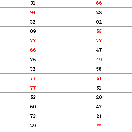
31
66
94
28
32
02
09
55
77
27
66
47
76
49
32
56
77
61
77
51
53
20
60
42
73
21
29
**