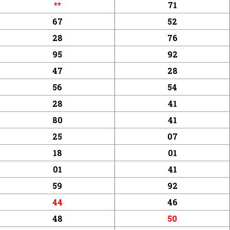
**
71
67
52
28
76
95
92
47
28
56
54
28
41
80
41
25
07
18
01
01
41
59
92
44
46
48
50