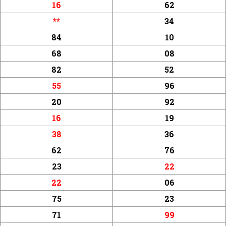
16
62
**
34
84
10
68
08
82
52
55
96
20
92
16
19
38
36
62
76
23
22
22
06
75
23
71
99