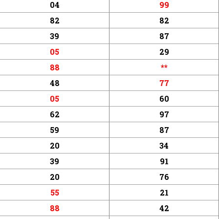
04
99
82
82
39
87
05
29
88
**
48
77
05
60
62
97
59
87
20
34
39
91
20
76
55
21
88
42