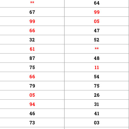
**
64
67
99
99
05
66
47
32
52
61
**
87
48
75
11
66
54
79
75
05
26
94
31
46
41
73
03