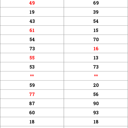
49
69
19
39
43
54
61
15
54
70
73
16
55
13
53
73
**
**
59
20
77
56
87
90
60
93
18
18